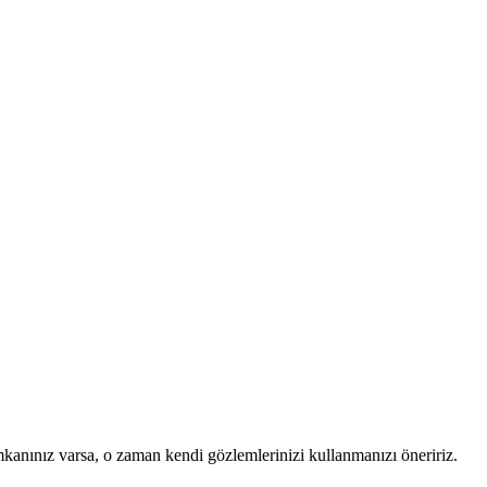
mkanınız varsa, o zaman kendi gözlemlerinizi kullanmanızı öneririz.