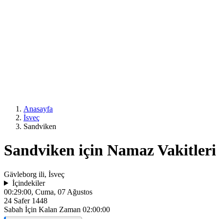
Anasayfa
İsveç
Sandviken
Sandviken için Namaz Vakitleri
Gävleborg ili, İsveç
İçindekiler
00:29:00
, Cuma, 07 Ağustos
24 Safer 1448
Sabah İçin Kalan Zaman
02:00:00