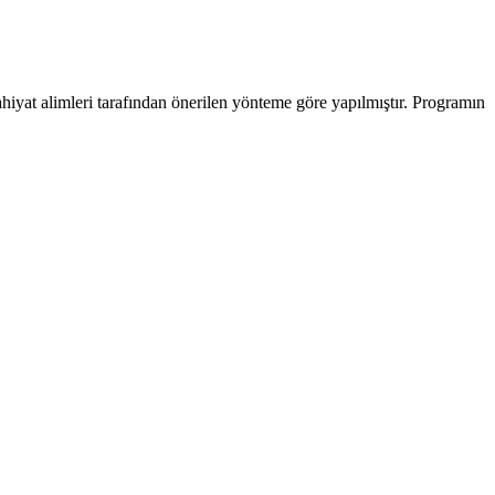
hiyat alimleri tarafından önerilen yönteme göre yapılmıştır. Programın