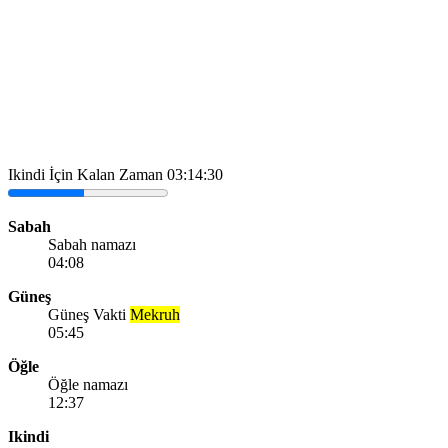
Ikindi İçin Kalan Zaman
03:14:30
Sabah
Sabah namazı
04:08
Güneş
Güneş Vakti
Mekruh
05:45
Öğle
Öğle namazı
12:37
Ikindi