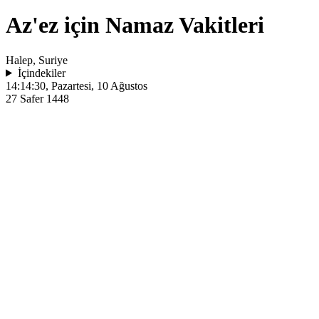
Az'ez için Namaz Vakitleri
Halep, Suriye
İçindekiler
14:14:30
, Pazartesi, 10 Ağustos
27 Safer 1448