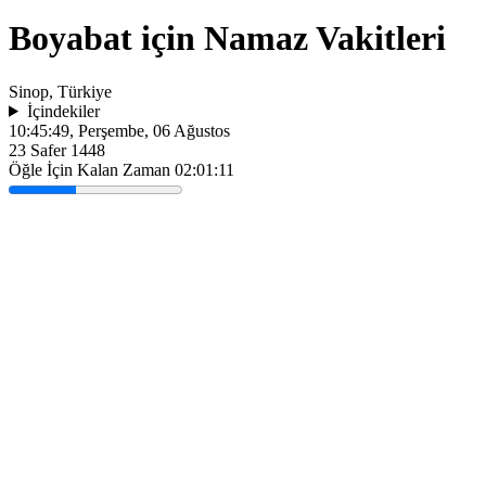
Boyabat için Namaz Vakitleri
Sinop, Türkiye
İçindekiler
10:45:49
, Perşembe, 06 Ağustos
23 Safer 1448
Öğle İçin Kalan Zaman
02:01:11