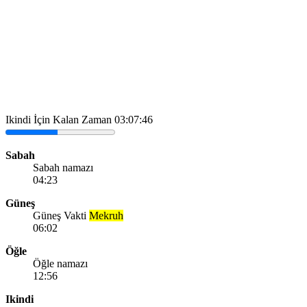
Ikindi İçin Kalan Zaman
03:07:46
Sabah
Sabah namazı
04:23
Güneş
Güneş Vakti
Mekruh
06:02
Öğle
Öğle namazı
12:56
Ikindi