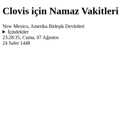
Clovis için Namaz Vakitleri
New Mexico, Amerika Birleşik Devletleri
İçindekiler
23:28:35
, Cuma, 07 Ağustos
24 Safer 1448