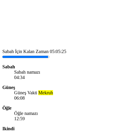
Sabah İçin Kalan Zaman
05:05:25
Sabah
Sabah namazı
04:34
Güneş
Güneş Vakti
Mekruh
06:08
Öğle
Öğle namazı
12:59
Ikindi