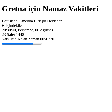
Gretna için Namaz Vakitleri
Louisiana, Amerika Birleşik Devletleri
İçindekiler
20:30:40
, Perşembe, 06 Ağustos
23 Safer 1448
Yatsı İçin Kalan Zaman
00:41:20