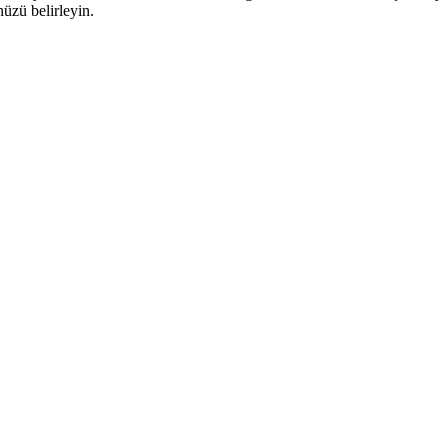
üzü belirleyin.