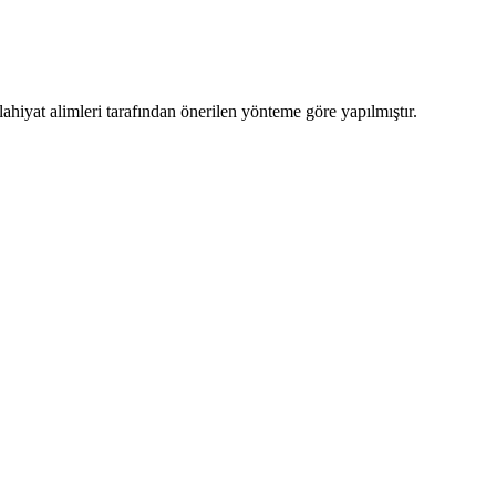
ahiyat alimleri tarafından önerilen yönteme göre yapılmıştır.