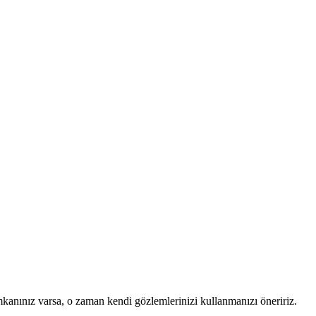
mkanınız varsa, o zaman kendi gözlemlerinizi kullanmanızı öneririz.