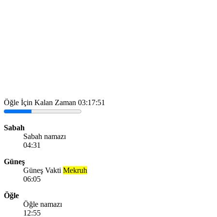
Öğle İçin Kalan Zaman
03:17:51
Sabah
Sabah namazı
04:31
Güneş
Güneş Vakti
Mekruh
06:05
Öğle
Öğle namazı
12:55