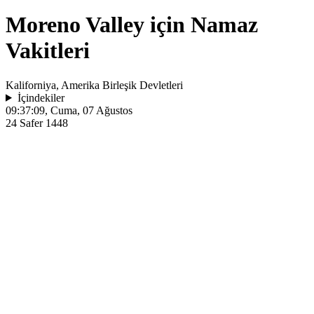
Moreno Valley için Namaz
Vakitleri
Kaliforniya, Amerika Birleşik Devletleri
İçindekiler
09:37:09
, Cuma, 07 Ağustos
24 Safer 1448