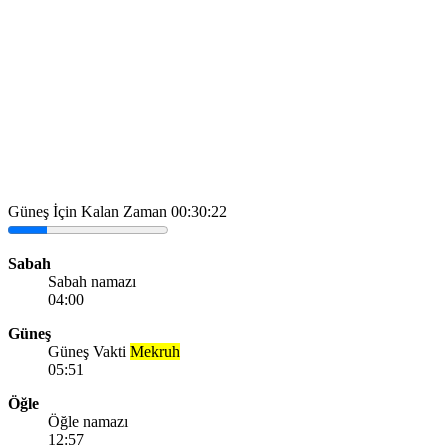
Güneş İçin Kalan Zaman
00:30:22
Sabah
Sabah namazı
04:00
Güneş
Güneş Vakti
Mekruh
05:51
Öğle
Öğle namazı
12:57