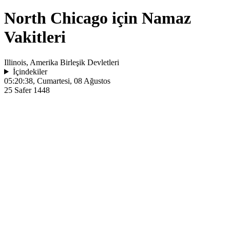
North Chicago için Namaz
Vakitleri
Illinois, Amerika Birleşik Devletleri
İçindekiler
05:20:38
, Cumartesi, 08 Ağustos
25 Safer 1448