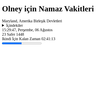
Olney için Namaz Vakitleri
Maryland, Amerika Birleşik Devletleri
İçindekiler
15:29:47
, Perşembe, 06 Ağustos
23 Safer 1448
Ikindi İçin Kalan Zaman
02:41:13