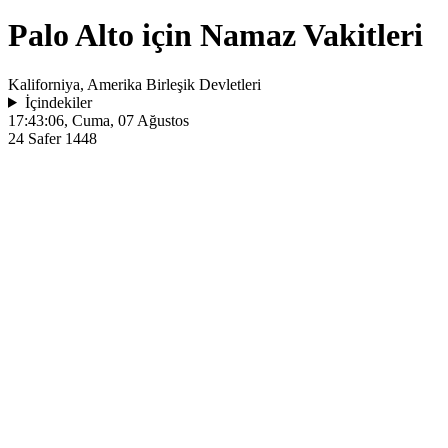
Palo Alto için Namaz Vakitleri
Kaliforniya, Amerika Birleşik Devletleri
İçindekiler
17:43:06
, Cuma, 07 Ağustos
24 Safer 1448