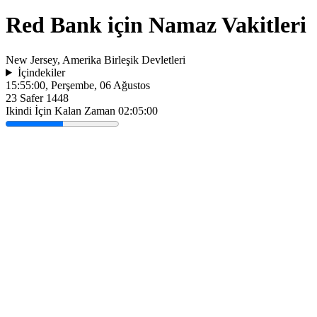
Red Bank için Namaz Vakitleri
New Jersey, Amerika Birleşik Devletleri
İçindekiler
15:55:00
, Perşembe, 06 Ağustos
23 Safer 1448
Ikindi İçin Kalan Zaman
02:05:00