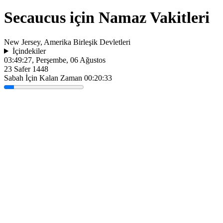
Secaucus için Namaz Vakitleri
New Jersey, Amerika Birleşik Devletleri
İçindekiler
03:49:27
, Perşembe, 06 Ağustos
23 Safer 1448
Sabah İçin Kalan Zaman
00:20:33