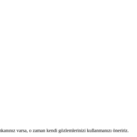
mkanınız varsa, o zaman kendi gözlemlerinizi kullanmanızı öneririz.