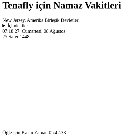
Tenafly için Namaz Vakitleri
New Jersey, Amerika Birleşik Devletleri
İçindekiler
07:18:27
, Cumartesi, 08 Ağustos
25 Safer 1448
Öğle İçin Kalan Zaman
05:42:33