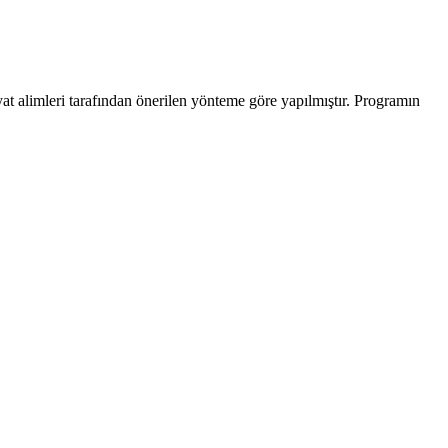
yat alimleri tarafından önerilen yönteme göre yapılmıştır. Programın