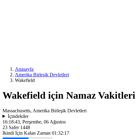
Anasayfa
Amerika Birleşik Devletleri
Wakefield
Wakefield için Namaz Vakitleri
Massachusetts, Amerika Birleşik Devletleri
İçindekiler
16:18:43
, Perşembe, 06 Ağustos
23 Safer 1448
Ikindi İçin Kalan Zaman
01:32:17