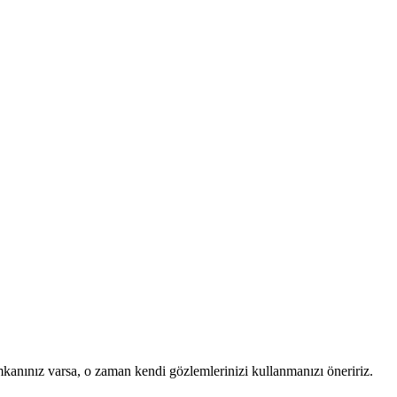
mkanınız varsa, o zaman kendi gözlemlerinizi kullanmanızı öneririz.