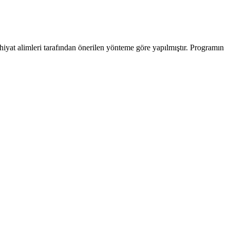
hiyat alimleri tarafından önerilen yönteme göre yapılmıştır. Programın