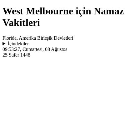
West Melbourne için Namaz
Vakitleri
Florida, Amerika Birleşik Devletleri
İçindekiler
09:53:27
, Cumartesi, 08 Ağustos
25 Safer 1448