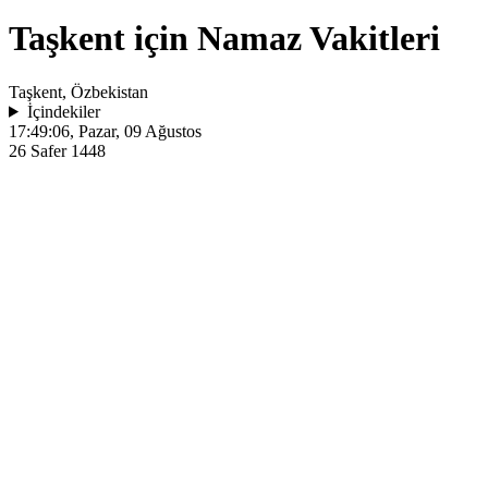
Taşkent için Namaz Vakitleri
Taşkent, Özbekistan
İçindekiler
17:49:06
, Pazar, 09 Ağustos
26 Safer 1448