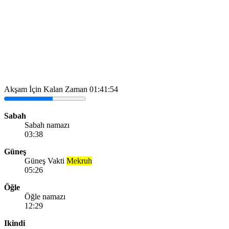
Akşam İçin Kalan Zaman
01:41:54
Sabah
Sabah namazı
03:38
Güneş
Güneş Vakti
Mekruh
05:26
Öğle
Öğle namazı
12:29
Ikindi