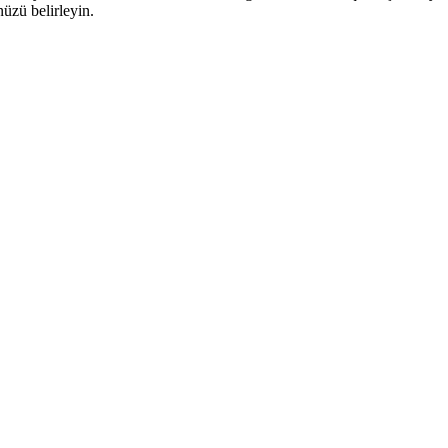
üzü belirleyin.