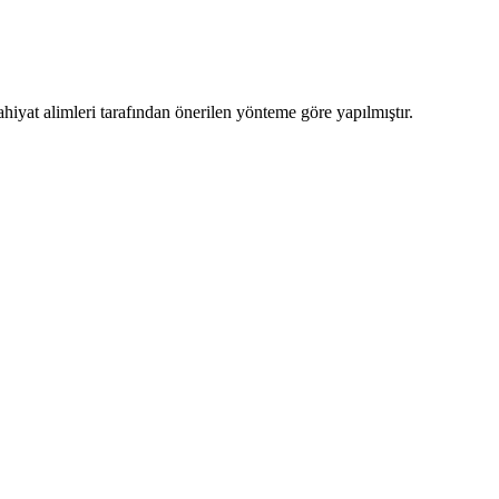
hiyat alimleri tarafından önerilen yönteme göre yapılmıştır.