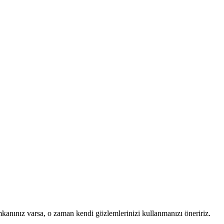
mkanınız varsa, o zaman kendi gözlemlerinizi kullanmanızı öneririz.