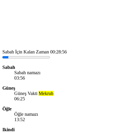
Sabah İçin Kalan Zaman
00:28:56
Sabah
Sabah namazı
03:56
Güneş
Güneş Vakti
Mekruh
06:25
Öğle
Öğle namazı
13:52
Ikindi