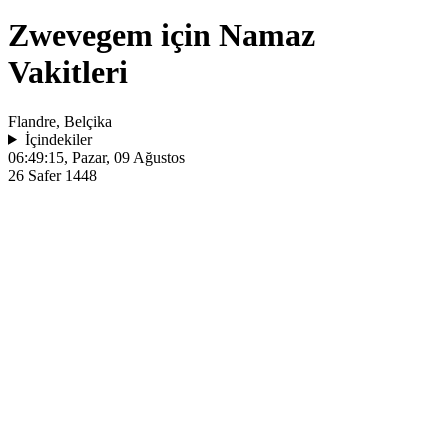
Zwevegem için Namaz
Vakitleri
Flandre, Belçika
İçindekiler
06:49:15
, Pazar, 09 Ağustos
26 Safer 1448