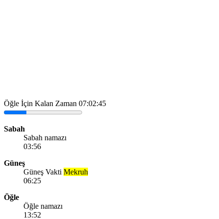
Öğle İçin Kalan Zaman
07:02:45
Sabah
Sabah namazı
03:56
Güneş
Güneş Vakti
Mekruh
06:25
Öğle
Öğle namazı
13:52