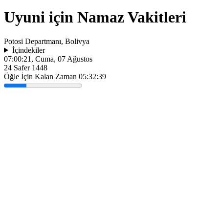
Uyuni için Namaz Vakitleri
Potosi Departmanı, Bolivya
İçindekiler
07:00:21
, Cuma, 07 Ağustos
24 Safer 1448
Öğle İçin Kalan Zaman
05:32:39