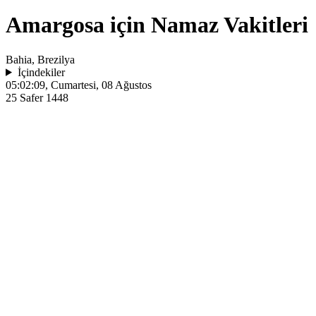
Amargosa için Namaz Vakitleri
Bahia, Brezilya
İçindekiler
05:02:09
, Cumartesi, 08 Ağustos
25 Safer 1448