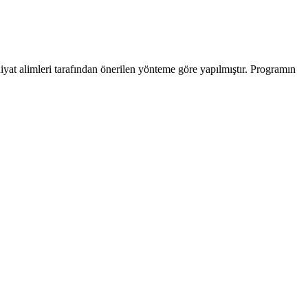
iyat alimleri tarafından önerilen yönteme göre yapılmıştır. Programın