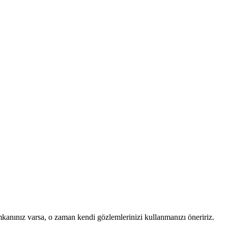
mkanınız varsa, o zaman kendi gözlemlerinizi kullanmanızı öneririz.