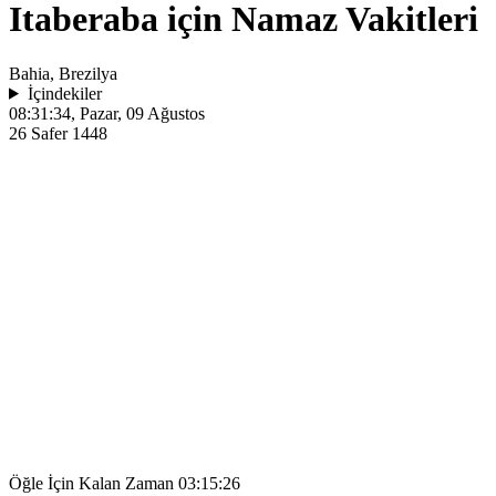
Itaberaba için Namaz Vakitleri
Bahia, Brezilya
İçindekiler
08:31:34
, Pazar, 09 Ağustos
26 Safer 1448
Öğle İçin Kalan Zaman
03:15:26