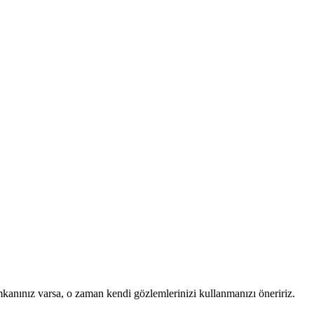
mkanınız varsa, o zaman kendi gözlemlerinizi kullanmanızı öneririz.