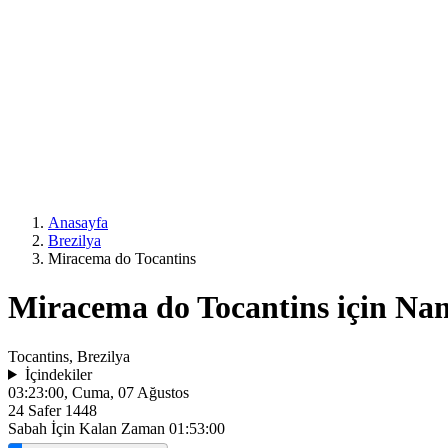
Anasayfa
Brezilya
Miracema do Tocantins
Miracema do Tocantins için Nam
Tocantins, Brezilya
İçindekiler
03:23:00
, Cuma, 07 Ağustos
24 Safer 1448
Sabah İçin Kalan Zaman
01:53:00