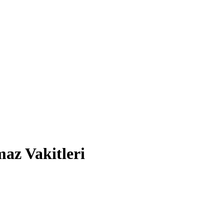
az Vakitleri