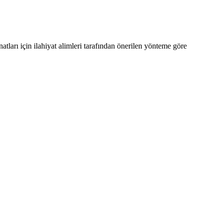
ları için ilahiyat alimleri tarafından önerilen yönteme göre