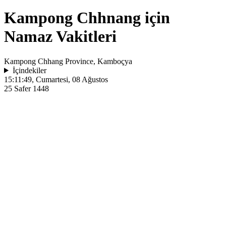
Kampong Chhnang için
Namaz Vakitleri
Kampong Chhang Province, Kamboçya
İçindekiler
15:11:49
, Cumartesi, 08 Ağustos
25 Safer 1448