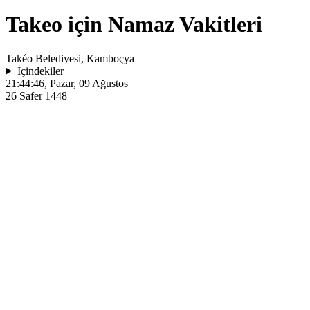
Takeo için Namaz Vakitleri
Takéo Belediyesi, Kamboçya
İçindekiler
21:44:46
, Pazar, 09 Ağustos
26 Safer 1448