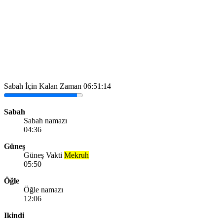
Sabah İçin Kalan Zaman
06:51:14
Sabah
Sabah namazı
04:36
Güneş
Güneş Vakti
Mekruh
05:50
Öğle
Öğle namazı
12:06
Ikindi