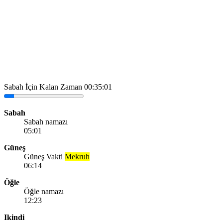
Sabah İçin Kalan Zaman
00:35:01
Sabah
Sabah namazı
05:01
Güneş
Güneş Vakti
Mekruh
06:14
Öğle
Öğle namazı
12:23
Ikindi