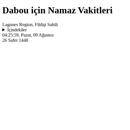
Dabou için Namaz Vakitleri
Lagunes Region, Fildişi Sahili
İçindekiler
04:25:59
, Pazar, 09 Ağustos
26 Safer 1448