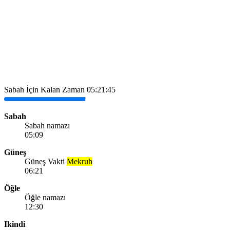
Sabah İçin Kalan Zaman
05:21:45
Sabah
Sabah namazı
05:09
Güneş
Güneş Vakti
Mekruh
06:21
Öğle
Öğle namazı
12:30
Ikindi