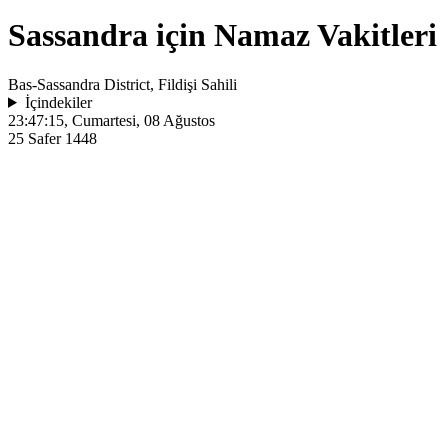
Sassandra için Namaz Vakitleri
Bas-Sassandra District, Fildişi Sahili
İçindekiler
23:47:15
, Cumartesi, 08 Ağustos
25 Safer 1448