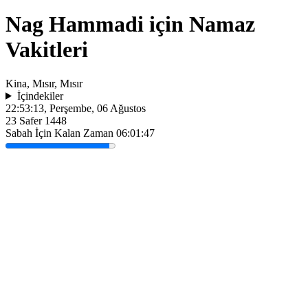
Nag Hammadi için Namaz
Vakitleri
Kina, Mısır, Mısır
İçindekiler
22:53:13
, Perşembe, 06 Ağustos
23 Safer 1448
Sabah İçin Kalan Zaman
06:01:47