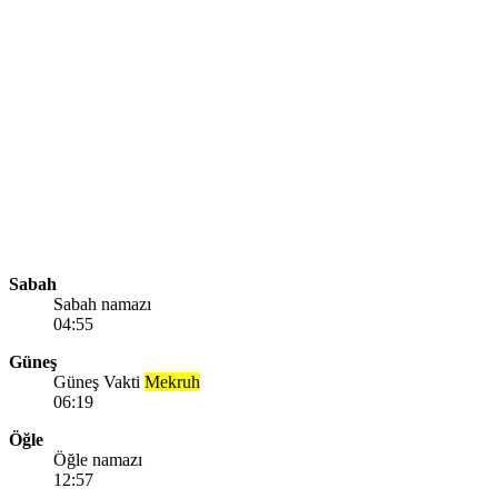
Sabah
Sabah namazı
04:55
Güneş
Güneş Vakti
Mekruh
06:19
Öğle
Öğle namazı
12:57