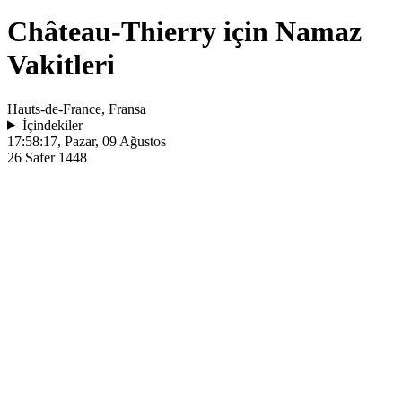
Château-Thierry için Namaz
Vakitleri
Hauts-de-France, Fransa
İçindekiler
17:58:17
, Pazar, 09 Ağustos
26 Safer 1448