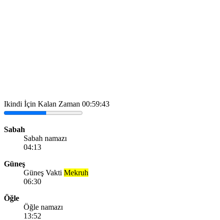
Ikindi İçin Kalan Zaman
00:59:43
Sabah
Sabah namazı
04:13
Güneş
Güneş Vakti
Mekruh
06:30
Öğle
Öğle namazı
13:52