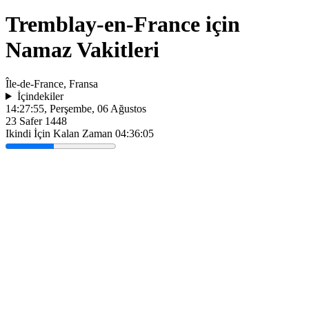
Tremblay-en-France için
Namaz Vakitleri
Île-de-France, Fransa
İçindekiler
14:27:55
, Perşembe, 06 Ağustos
23 Safer 1448
Ikindi İçin Kalan Zaman
04:36:05