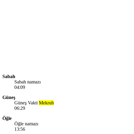
Sabah
Sabah namazı
04:09
Güneş
Güneş Vakti
Mekruh
06:29
Öğle
Öğle namazı
13:56