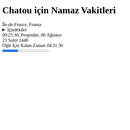
Chatou için Namaz Vakitleri
Île-de-France, Fransa
İçindekiler
09:25:30
, Perşembe, 06 Ağustos
23 Safer 1448
Öğle İçin Kalan Zaman
04:31:30