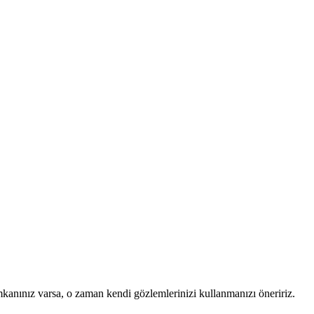
mkanınız varsa, o zaman kendi gözlemlerinizi kullanmanızı öneririz.