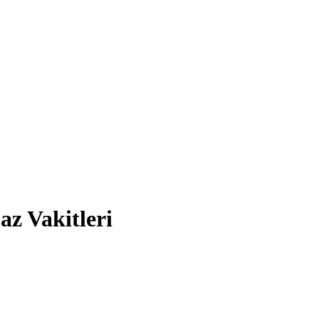
z Vakitleri