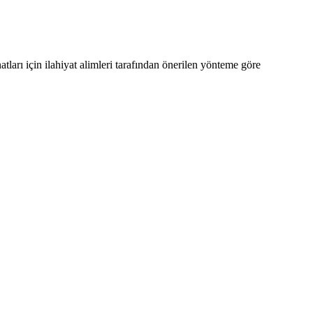
arı için ilahiyat alimleri tarafından önerilen yönteme göre