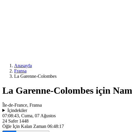
Anasayfa
Fransa
La Garenne-Colombes
La Garenne-Colombes için Nama
Île-de-France, Fransa
İçindekiler
07:08:43
, Cuma, 07 Ağustos
24 Safer 1448
Öğle İçin Kalan Zaman
06:48:17