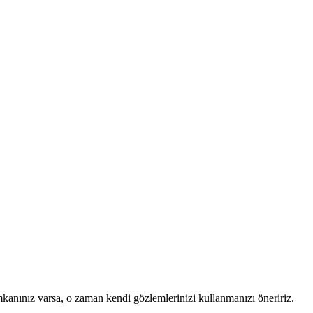
mkanınız varsa, o zaman kendi gözlemlerinizi kullanmanızı öneririz.