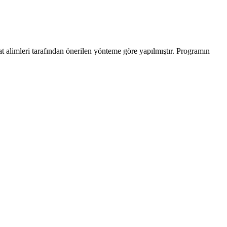
at alimleri tarafından önerilen yönteme göre yapılmıştır. Programın