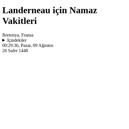
Landerneau için Namaz
Vakitleri
Bretonya, Fransa
İçindekiler
00:29:36
, Pazar, 09 Ağustos
26 Safer 1448