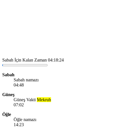
Sabah İçin Kalan Zaman
04:18:24
Sabah
Sabah namazı
04:48
Güneş
Güneş Vakti
Mekruh
07:02
Öğle
Öğle namazı
14:23