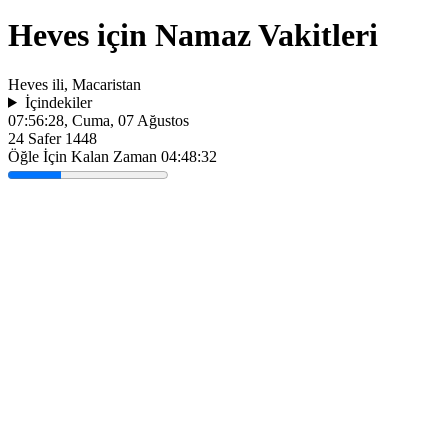
Heves için Namaz Vakitleri
Heves ili, Macaristan
İçindekiler
07:56:28
, Cuma, 07 Ağustos
24 Safer 1448
Öğle İçin Kalan Zaman
04:48:32