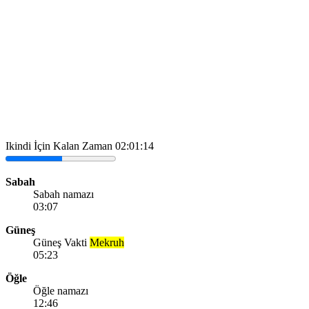
Ikindi İçin Kalan Zaman
02:01:14
Sabah
Sabah namazı
03:07
Güneş
Güneş Vakti
Mekruh
05:23
Öğle
Öğle namazı
12:46