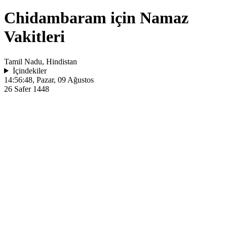
Chidambaram için Namaz
Vakitleri
Tamil Nadu, Hindistan
İçindekiler
14:56:48
, Pazar, 09 Ağustos
26 Safer 1448