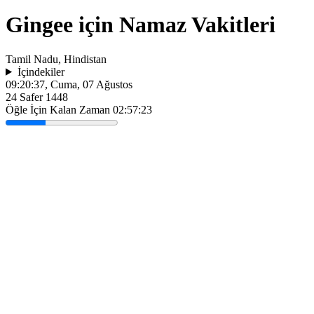
Gingee için Namaz Vakitleri
Tamil Nadu, Hindistan
İçindekiler
09:20:37
, Cuma, 07 Ağustos
24 Safer 1448
Öğle İçin Kalan Zaman
02:57:23