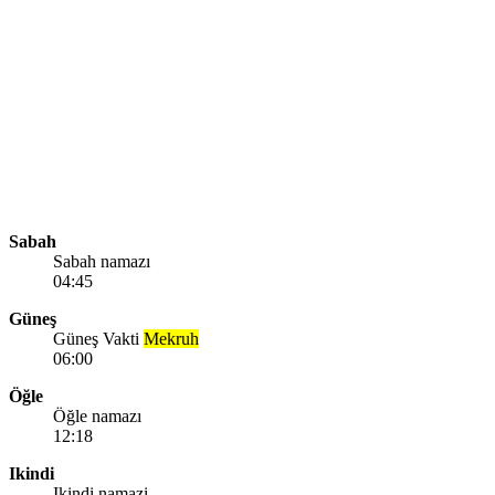
Sabah
Sabah namazı
04:45
Güneş
Güneş Vakti
Mekruh
06:00
Öğle
Öğle namazı
12:18
Ikindi
Ikindi namazi