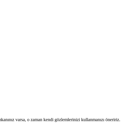
mkanınız varsa, o zaman kendi gözlemlerinizi kullanmanızı öneririz.