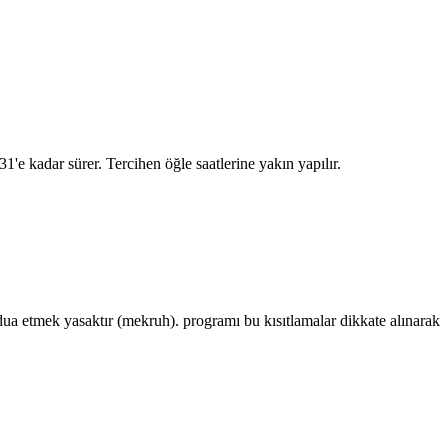
:31
'e kadar sürer. Tercihen öğle saatlerine yakın yapılır.
 etmek yasaktır (mekruh). programı bu kısıtlamalar dikkate alınarak