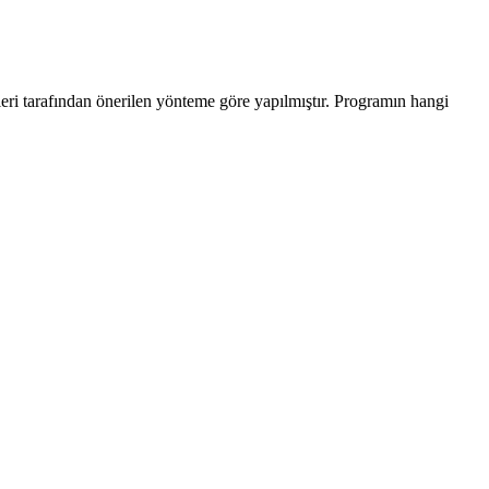
leri tarafından önerilen yönteme göre yapılmıştır. Programın hangi