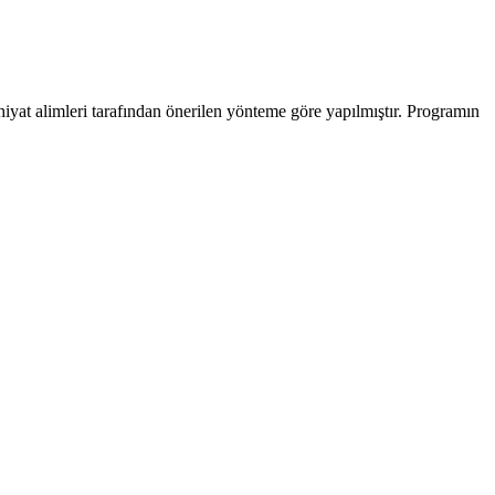
hiyat alimleri tarafından önerilen yönteme göre yapılmıştır. Programın