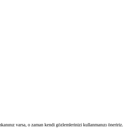
mkanınız varsa, o zaman kendi gözlemlerinizi kullanmanızı öneririz.