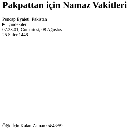
Pakpattan için Namaz Vakitleri
Pencap Eyaleti, Pakistan
İçindekiler
07:23:01
, Cumartesi, 08 Ağustos
25 Safer 1448
Öğle İçin Kalan Zaman
04:48:59