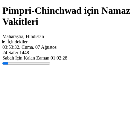
Pimpri-Chinchwad için Namaz
Vakitleri
Maharaştra, Hindistan
İçindekiler
03:53:32
, Cuma, 07 Ağustos
24 Safer 1448
Sabah İçin Kalan Zaman
01:02:28