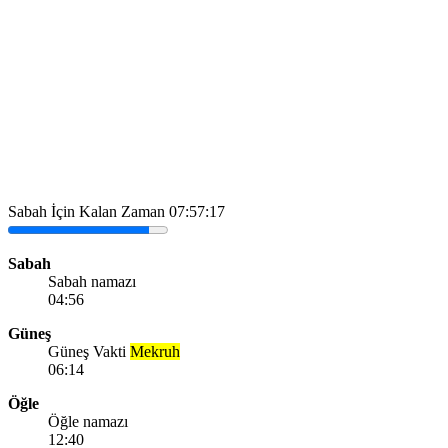
Sabah İçin Kalan Zaman
07:57:17
Sabah
Sabah namazı
04:56
Güneş
Güneş Vakti
Mekruh
06:14
Öğle
Öğle namazı
12:40