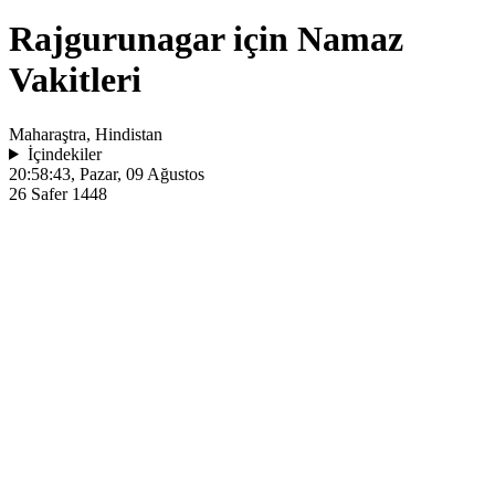
Rajgurunagar için Namaz
Vakitleri
Maharaştra, Hindistan
İçindekiler
20:58:43
, Pazar, 09 Ağustos
26 Safer 1448