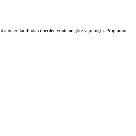
at alimleri tarafından önerilen yönteme göre yapılmıştır. Programın