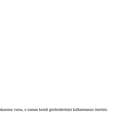
mkanınız varsa, o zaman kendi gözlemlerinizi kullanmanızı öneririz.