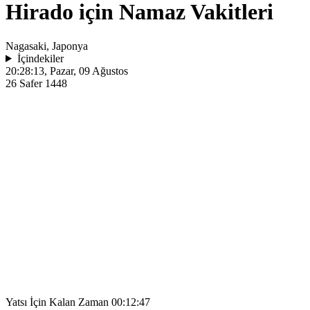
Hirado için Namaz Vakitleri
Nagasaki, Japonya
İçindekiler
20:28:13
, Pazar, 09 Ağustos
26 Safer 1448
Yatsı İçin Kalan Zaman
00:12:47