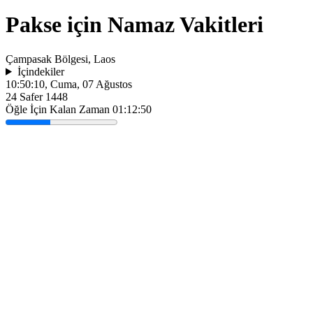
Pakse için Namaz Vakitleri
Çampasak Bölgesi, Laos
İçindekiler
10:50:10
, Cuma, 07 Ağustos
24 Safer 1448
Öğle İçin Kalan Zaman
01:12:50