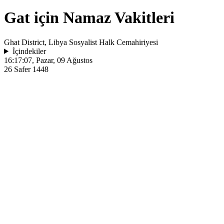
Gat için Namaz Vakitleri
Ghat District, Libya Sosyalist Halk Cemahiriyesi
İçindekiler
16:17:07
, Pazar, 09 Ağustos
26 Safer 1448