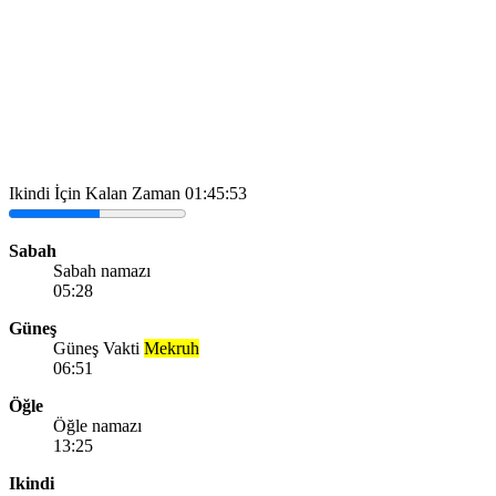
Ikindi İçin Kalan Zaman
01:45:53
Sabah
Sabah namazı
05:28
Güneş
Güneş Vakti
Mekruh
06:51
Öğle
Öğle namazı
13:25
Ikindi