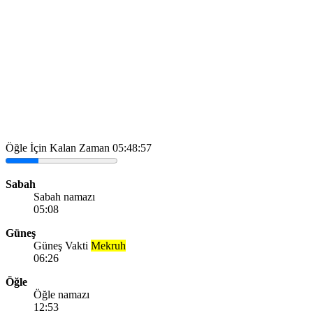
Öğle İçin Kalan Zaman
05:48:57
Sabah
Sabah namazı
05:08
Güneş
Güneş Vakti
Mekruh
06:26
Öğle
Öğle namazı
12:53