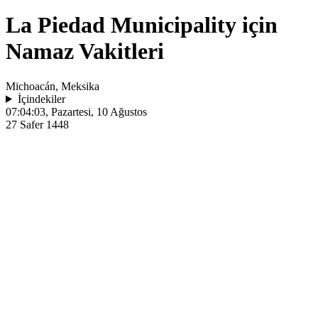
La Piedad Municipality için
Namaz Vakitleri
Michoacán, Meksika
İçindekiler
07:04:03
, Pazartesi, 10 Ağustos
27 Safer 1448