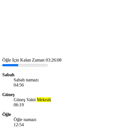
Öğle İçin Kalan Zaman
03:26:08
Sabah
Sabah namazı
04:56
Güneş
Güneş Vakti
Mekruh
06:19
Öğle
Öğle namazı
12:54