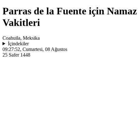
Parras de la Fuente için Namaz
Vakitleri
Coahuila, Meksika
İçindekiler
09:27:52
, Cumartesi, 08 Ağustos
25 Safer 1448