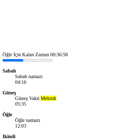
Öğle İçin Kalan Zaman
00:36:58
Sabah
Sabah namazı
04:16
Güneş
Güneş Vakti
Mekruh
05:35
Öğle
Öğle namazı
12:03
Ikindi