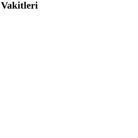
Vakitleri