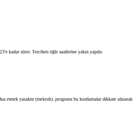
:23
'e kadar sürer. Tercihen öğle saatlerine yakın yapılır.
 etmek yasaktır (mekruh). programı bu kısıtlamalar dikkate alınarak