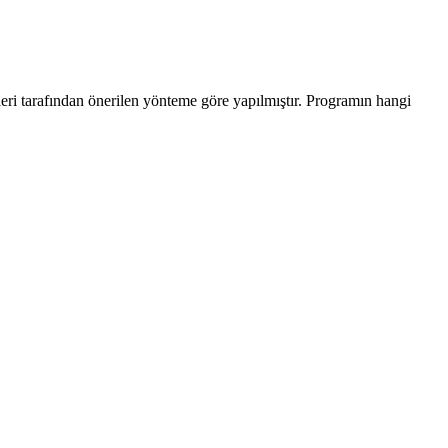
leri tarafından önerilen yönteme göre yapılmıştır. Programın hangi