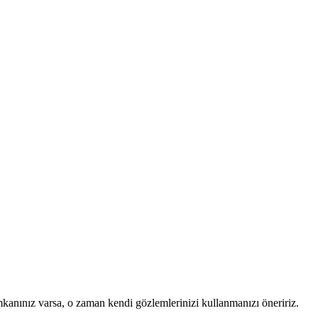
mkanınız varsa, o zaman kendi gözlemlerinizi kullanmanızı öneririz.